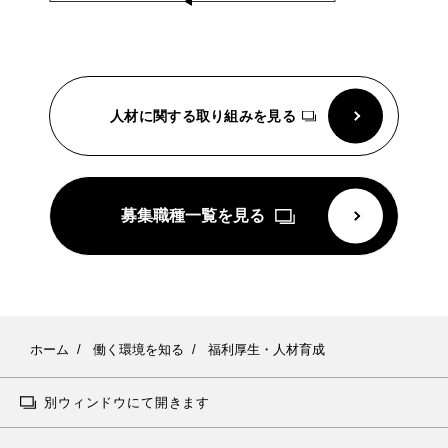
人材に関する取り組みを見る
募集職種一覧を見る
ホーム
働く環境を知る
福利厚生・人材育成
別ウィンドウにて開きます