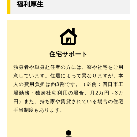
福利厚生
住宅サポート
独身者や単身赴任者の方には、寮や社宅をご用
意しています。住居によって異なりますが、本
人の費用負担は約3割です。（※例：四日市工
場勤務・独身社宅利用の場合、月2万円～3万
円）また、持ち家や賃貸されている場合の住宅
手当制度もあります。