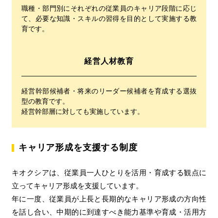
職種・部門別にそれぞれの従業員のキャリア段階に応じ
て、必要な知識・スキルの習得を目的として実施する教
育です。
経営人材教育
経営幹部候補者・将来のリーダー候補者を育成する選抜
型の教育です。
経営幹部層に対しても実施しています。
キャリア形成を支援する制度
キオクシアは、従業員一人ひとりを活用・育成する観点に
立ってキャリア形成を支援しています。
年に一度、従業員が上長と長期的なキャリア形成の方向性
を話し合い、中期的に到達すべき能力基準や育成・活用方