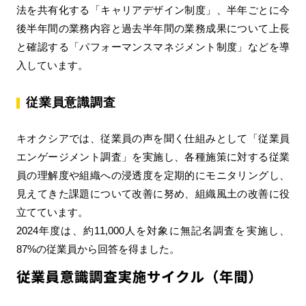
法を共有化する「キャリアデザイン制度」、半年ごとに今
後半年間の業務内容と過去半年間の業務成果について上長
と確認する「パフォーマンスマネジメント制度」などを導
入しています。
従業員意識調査
キオクシアでは、従業員の声を聞く仕組みとして「従業員
エンゲージメント調査」を実施し、各種施策に対する従業
員の理解度や組織への浸透度を定期的にモニタリングし、
見えてきた課題について改善に努め、組織風土の改善に役
立てています。
2024年度は、約11,000人を対象に無記名調査を実施し、
87%の従業員から回答を得ました。