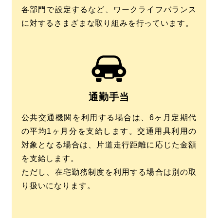
各部門で設定するなど、ワークライフバランス
に対するさまざまな取り組みを行っています。
通勤手当
公共交通機関を利用する場合は、6ヶ月定期代
の平均1ヶ月分を支給します。交通用具利用の
対象となる場合は、片道走行距離に応じた金額
を支給します。
ただし、在宅勤務制度を利用する場合は別の取
り扱いになります。