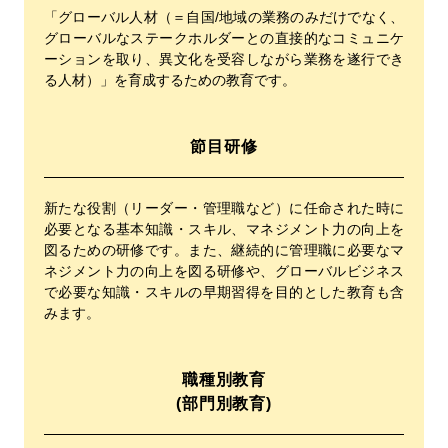
「グローバル人材（＝自国/地域の業務のみだけでなく、
グローバルなステークホルダーとの直接的なコミュニケ
ーションを取り、異文化を受容しながら業務を遂行でき
る人材）」を育成するための教育です。
節目研修
新たな役割（リーダー・管理職など）に任命された時に
必要となる基本知識・スキル、マネジメント力の向上を
図るための研修です。また、継続的に管理職に必要なマ
ネジメント力の向上を図る研修や、グローバルビジネス
で必要な知識・スキルの早期習得を目的とした教育も含
みます。
職種別教育
(部門別教育)