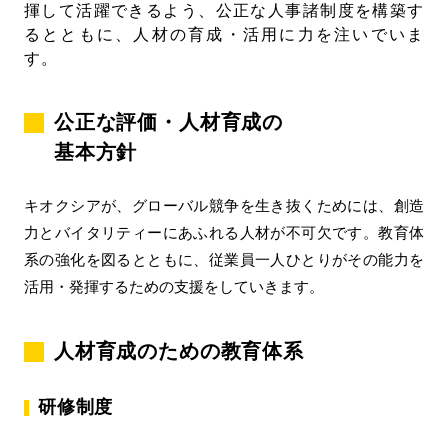
揮して活躍できるよう、公正な人事諸制度を構築す
るとともに、人材の育成・活用に力を注いでいま
す。
公正な評価・人材育成の
基本方針
キオクシアが、グローバル競争を生き抜くためには、創造
力とバイタリティーにあふれる人材が不可欠です。教育体
系の強化を図るとともに、従業員一人ひとりがその能力を
活用・発揮するための支援をしていきます。
人材育成のための教育体系
研修制度