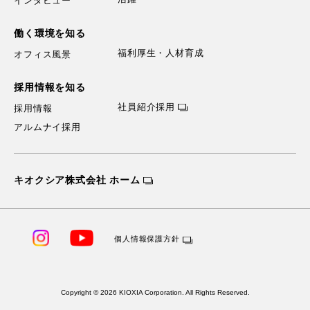
インタビュー
働く環境を知る
福利厚生・人材育成
オフィス風景
採用情報を知る
社員紹介採用
採用情報
アルムナイ採用
キオクシア株式会社 ホーム
個人情報保護方針
Copyright © 2026 KIOXIA Corporation. All Rights Reserved.