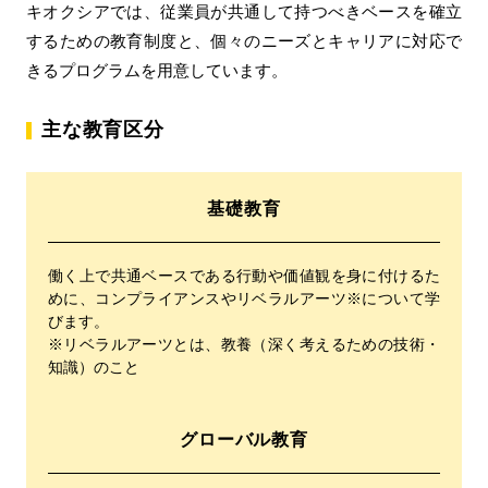
キオクシアでは、従業員が共通して持つべきベースを確立
するための教育制度と、個々のニーズとキャリアに対応で
きるプログラムを用意しています。
主な教育区分
基礎教育
働く上で共通ベースである行動や価値観を身に付けるた
めに、コンプライアンスやリベラルアーツ※について学
びます。
※リベラルアーツとは、教養（深く考えるための技術・
知識）のこと
グローバル教育