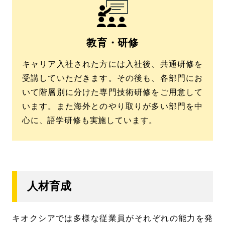
教育・研修
キャリア入社された方には入社後、共通研修を
受講していただきます。その後も、各部門にお
いて階層別に分けた専門技術研修をご用意して
います。また海外とのやり取りが多い部門を中
心に、語学研修も実施しています。
人材育成
キオクシアでは多様な従業員がそれぞれの能力を発