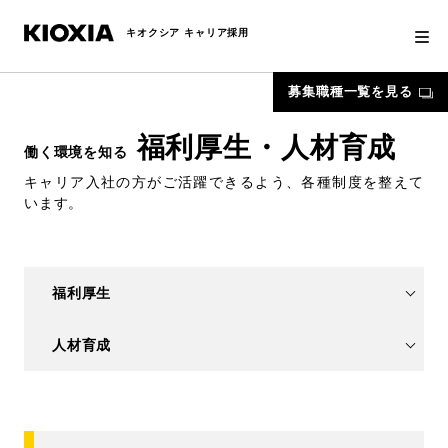
キオクシア キャリア採用
募集職種一覧を見る
福利厚生・人材育成
働く環境を知る
キャリア入社の方がご活躍できるよう、各種制度を整えて
います。
福利厚生
人材育成