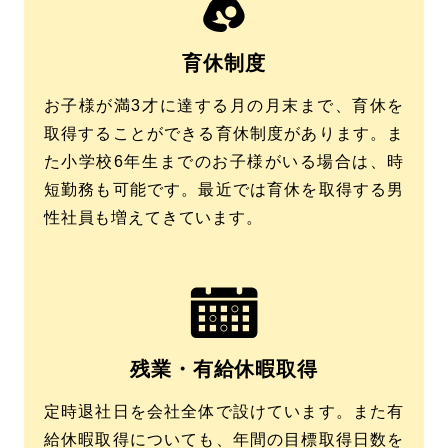
育休制度
お子様が満3才に達する月の月末まで、育休を
取得することができる育休制度があります。ま
た小学校6年生までのお子様がいる場合は、時
短勤務も可能です。最近では育休を取得する男
性社員も増えてきています。
残業・有給休暇取得
定時退社日を会社全体で設けています。また有
給休暇取得についても、年間の目標取得日数を