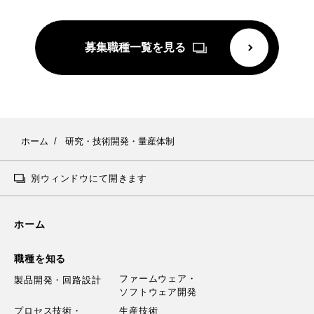
募集職種一覧を見る
ホーム
研究・技術開発・量産体制
別ウィンドウにて開きます
ホーム
職種を知る
ファームウェア・
製品開発・回路設計
ソフトウェア開発
プロセス技術・
生産技術