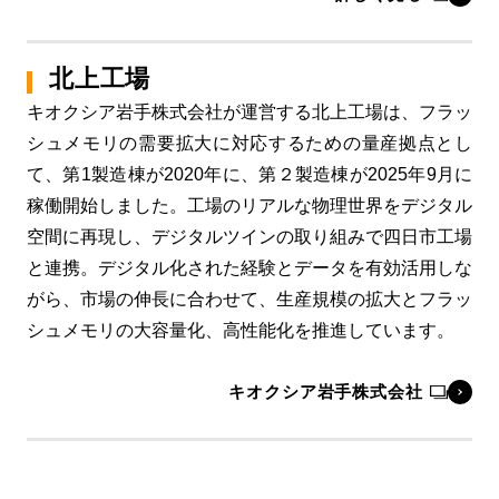
北上工場
キオクシア岩手株式会社が運営する北上工場は、フラッ
シュメモリの需要拡大に対応するための量産拠点とし
て、第1製造棟が2020年に、第２製造棟が2025年9月に
稼働開始しました。工場のリアルな物理世界をデジタル
空間に再現し、デジタルツインの取り組みで四日市工場
と連携。デジタル化された経験とデータを有効活用しな
がら、市場の伸長に合わせて、生産規模の拡大とフラッ
シュメモリの大容量化、高性能化を推進しています。
キオクシア岩手株式会社