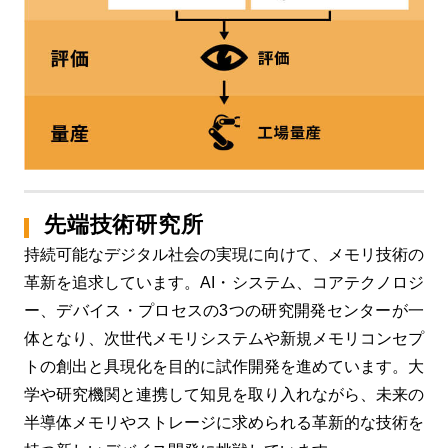
先端技術研究所
持続可能なデジタル社会の実現に向けて、メモリ技術の
革新を追求しています。AI・システム、コアテクノロジ
ー、デバイス・プロセスの3つの研究開発センターが一
体となり、次世代メモリシステムや新規メモリコンセプ
トの創出と具現化を目的に試作開発を進めています。大
学や研究機関と連携して知見を取り入れながら、未来の
半導体メモリやストレージに求められる革新的な技術を