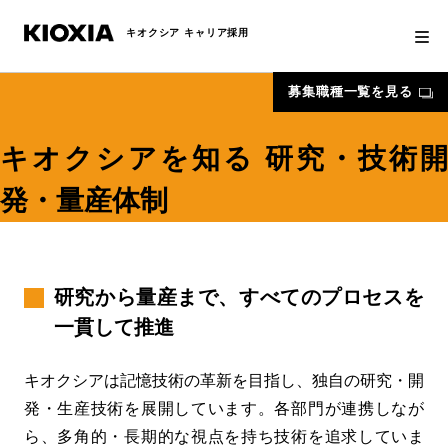
キオクシア キャリア採用
募集職種一覧を見る
キオクシアを知る
研究・技術
発・量産体制
研究から量産まで、すべてのプロセスを
一貫して推進
キオクシアは記憶技術の革新を目指し、独自の研究・開
発・生産技術を展開しています。各部門が連携しなが
ら、多角的・長期的な視点を持ち技術を追求していま