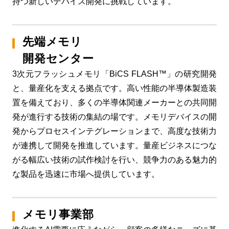
持つ新しいデバイス開発に挑戦しています。
先端メモリ
開発センター
3次元フラッシュメモリ「BiCS FLASH™」の研究開発
と、量産化を支える拠点です。高い性能の半導体製造装
置を備えており、多くの半導体関連メーカーとの共同開
発が進行する技術の集結の場です。メモリデバイスの開
発からプロセスインテグレーションまで、高度な技術力
が連携して開発を推進しています。量産ビジネスにつな
がる幅広い技術の試作検討を行い、競争力のある魅力的
な製品を迅速に市場へ提供しています。
メモリ事業部