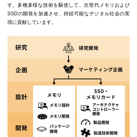
す。多種多様な技術を駆使して、次世代メモリおよび
SSDの開発を加速させ、持続可能なデジタル社会の実
現に貢献しています。