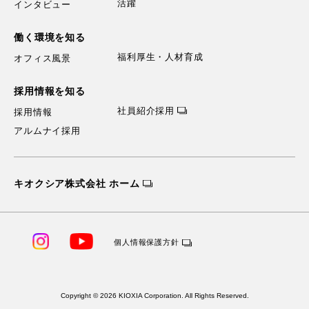
活躍
インタビュー
働く環境を知る
福利厚生・人材育成
オフィス風景
採用情報を知る
社員紹介採用
採用情報
アルムナイ採用
キオクシア株式会社 ホーム
個人情報保護方針
Copyright © 2026 KIOXIA Corporation. All Rights Reserved.