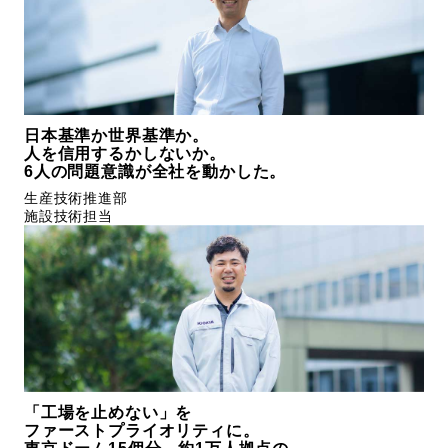
日本基準か世界基準か。
人を信用するかしないか。
6人の問題意識が全社を動かした。
生産技術推進部
施設技術担当
「工場を止めない」を
ファーストプライオリティに。