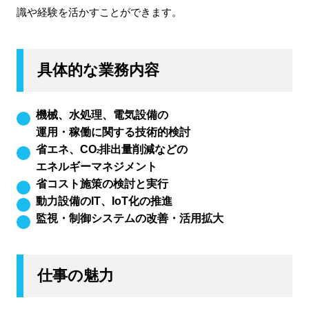
識や経験を活かすことができます。
具体的な業務内容
機械、水処理、電気設備の
運用・稼働に関する技術的検討
省エネ、CO
排出量削減などの
2
エネルギーマネジメント
省コスト施策の検討と実行
動力設備のIT、IoT化の推進
監視・制御システムの改善・活用拡大
仕事の魅力