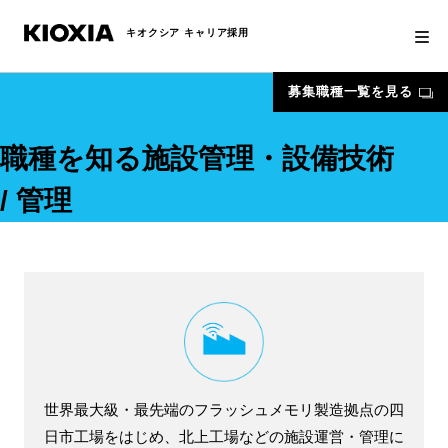
キオクシア キャリア採用
募集職種一覧を見る
職種を知る
施設管理・設備技術
/ 管理
世界最大級・最先端のフラッシュメモリ製造拠点の四
日市工場をはじめ、北上工場などの施設運営・管理に