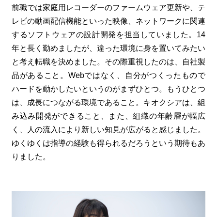
前職では家庭用レコーダーのファームウェア更新や、テ
レビの動画配信機能といった映像、ネットワークに関連
するソフトウェアの設計開発を担当していました。14
年と長く勤めましたが、違った環境に身を置いてみたい
と考え転職を決めました。その際重視したのは、自社製
品があること。Webではなく、自分がつくったもので
ハードを動かしたいというのがまずひとつ。もうひとつ
は、成長につながる環境であること。キオクシアは、組
み込み開発ができること、また、組織の年齢層が幅広
く、人の流入により新しい知見が広がると感じました。
ゆくゆくは指導の経験も得られるだろうという期待もあ
りました。