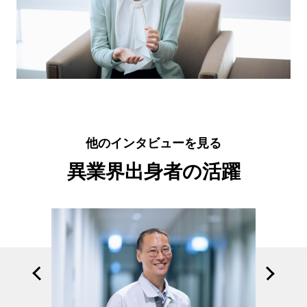
他のインタビューを見る
異業界出身者の活躍
Previous
Next