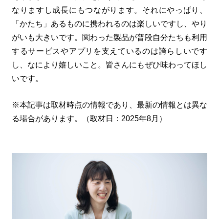
なりますし成長にもつながります。それにやっぱり、
「かたち」あるものに携われるのは楽しいですし、やり
がいも大きいです。関わった製品が普段自分たちも利用
するサービスやアプリを支えているのは誇らしいです
し、なにより嬉しいこと。皆さんにもぜひ味わってほし
いです。
※本記事は取材時点の情報であり、最新の情報とは異な
る場合があります。（取材日：2025年8月）