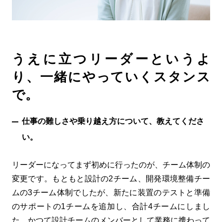
うえに立つリーダーというよ
り、一緒にやっていくスタンス
で。
仕事の難しさや乗り越え方について、教えてくださ
い。
リーダーになってまず初めに行ったのが、チーム体制の
変更です。もともと設計の2チーム、開発環境整備チー
ムの3チーム体制でしたが、新たに装置のテストと準備
のサポートの1チームを追加し、合計4チームにしまし
た。かつて設計チームのメンバーとして業務に携わって