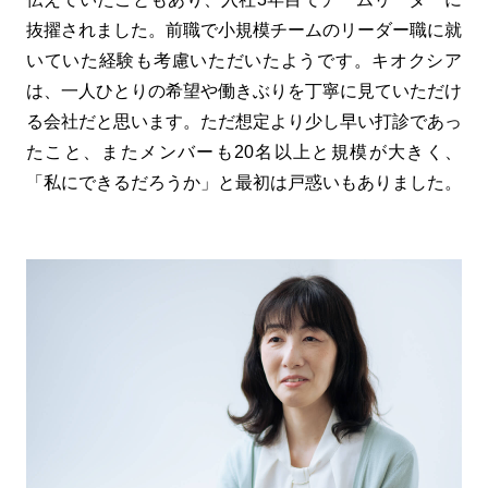
抜擢されました。前職で小規模チームのリーダー職に就
いていた経験も考慮いただいたようです。キオクシア
は、一人ひとりの希望や働きぶりを丁寧に見ていただけ
る会社だと思います。ただ想定より少し早い打診であっ
たこと、またメンバーも20名以上と規模が大きく、
「私にできるだろうか」と最初は戸惑いもありました。