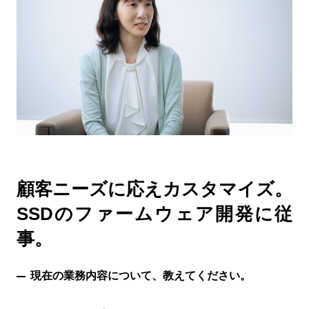
顧客ニーズに応えカスタマイズ。
SSDのファームウェア開発に従
事。
現在の業務内容について、教えてください。