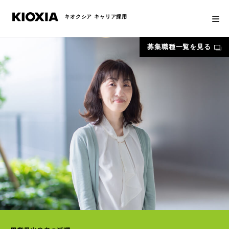
キオクシア キャリア採用
募集職種一覧を見る