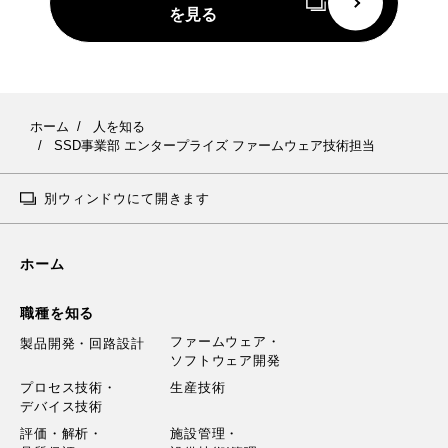
を見る
ホーム
人を知る
SSD事業部 エンタープライズ ファームウェア技術担当
別ウィンドウにて開きます
ホーム
職種を知る
ファームウェア・
製品開発・回路設計
ソフトウェア開発
プロセス技術・
生産技術
デバイス技術
評価・解析・
施設管理・