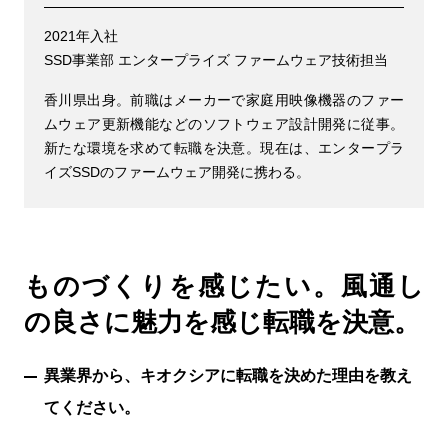
2021年入社
SSD事業部 エンタープライズ ファームウェア技術担当
香川県出身。前職はメーカーで家庭用映像機器のファー
ムウェア更新機能などのソフトウェア設計開発に従事。
新たな環境を求めて転職を決意。現在は、エンタープラ
イズSSDのファームウェア開発に携わる。
ものづくりを感じたい。風通し
の良さに魅力を感じ転職を決意。
異業界から、キオクシアに転職を決めた理由を教え
てください。